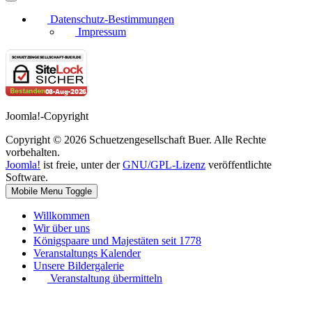
Datenschutz-Bestimmungen
Impressum
Joomla!-Copyright
Copyright © 2026 Schuetzengesellschaft Buer. Alle Rechte
vorbehalten.
Joomla!
ist freie, unter der
GNU/GPL-Lizenz
veröffentlichte
Software.
Mobile Menu Toggle
Willkommen
Wir über uns
Königspaare und Majestäten seit 1778
Veranstaltungs Kalender
Unsere Bildergalerie
Veranstaltung übermitteln