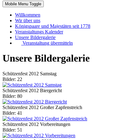
Mobile Menu Toggle
Willkommen
Wir über uns
Königspaare und Majestäten seit 1778
Veranstaltungs Kalender
Unsere Bildergalerie
Veranstaltung übermitteln
Unsere Bildergalerie
Schützenfest 2012 Samstag
Bilder: 22
Schützenfest 2012 Biergericht
Bilder: 80
Schützenfest 2012 Großer Zapfenstreich
Bilder: 41
Schützenfest 2012 Vorbereitungen
Bilder: 51