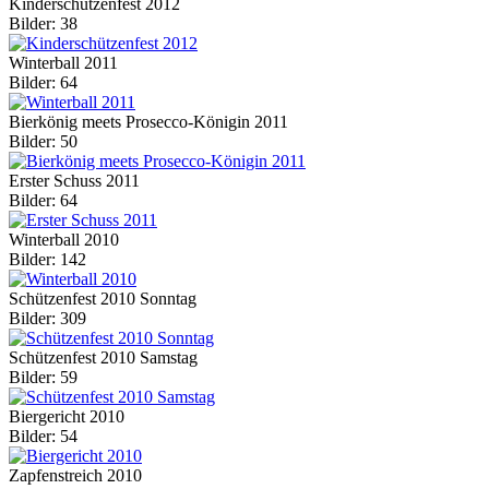
Kinderschützenfest 2012
Bilder: 38
Winterball 2011
Bilder: 64
Bierkönig meets Prosecco-Königin 2011
Bilder: 50
Erster Schuss 2011
Bilder: 64
Winterball 2010
Bilder: 142
Schützenfest 2010 Sonntag
Bilder: 309
Schützenfest 2010 Samstag
Bilder: 59
Biergericht 2010
Bilder: 54
Zapfenstreich 2010