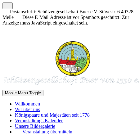
Postanschrift: Schützengesellschaft Buer e.V. Stüvestr. 6 49328
Melle
Diese E-Mail-Adresse ist vor Spambots geschützt! Zur
Anzeige muss JavaScript eingeschaltet sein.
Mobile Menu Toggle
Willkommen
Wir über uns
Königspaare und Majestäten seit 1778
Veranstaltungs Kalender
Unsere Bildergalerie
Veranstaltung übermitteln