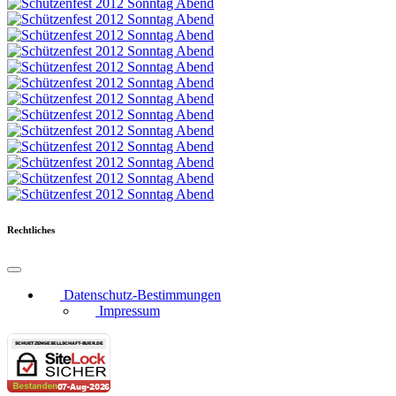
Rechtliches
Datenschutz-Bestimmungen
Impressum