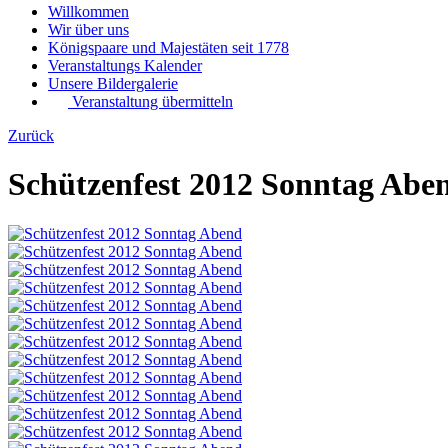
Willkommen
Wir über uns
Königspaare und Majestäten seit 1778
Veranstaltungs Kalender
Unsere Bildergalerie
Veranstaltung übermitteln
Zurück
Schützenfest 2012 Sonntag Abe