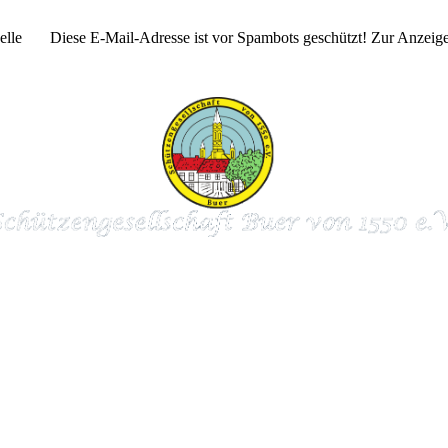
Melle
Diese E-Mail-Adresse ist vor Spambots geschützt! Zur Anzeige 