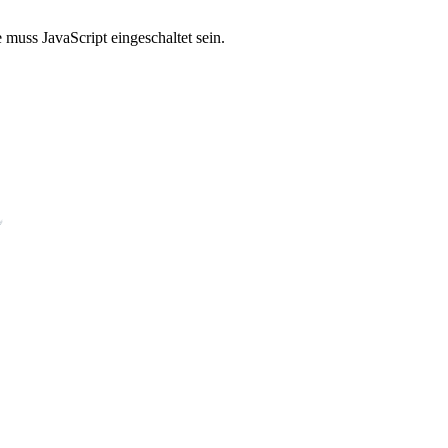
muss JavaScript eingeschaltet sein.