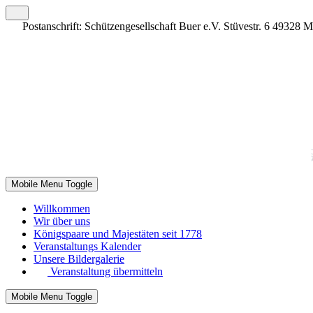
Postanschrift: Schützengesellschaft Buer e.V. Stüvestr. 6 49328 
Mobile Menu Toggle
Willkommen
Wir über uns
Königspaare und Majestäten seit 1778
Veranstaltungs Kalender
Unsere Bildergalerie
Veranstaltung übermitteln
Mobile Menu Toggle