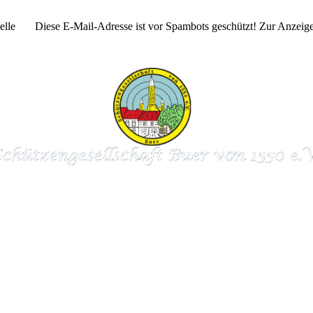
Melle
Diese E-Mail-Adresse ist vor Spambots geschützt! Zur Anzeige 