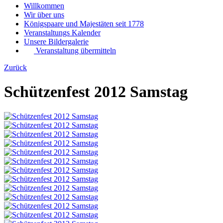
Willkommen
Wir über uns
Königspaare und Majestäten seit 1778
Veranstaltungs Kalender
Unsere Bildergalerie
Veranstaltung übermitteln
Zurück
Schützenfest 2012 Samstag