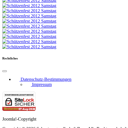
Rechtliches
Datenschutz-Bestimmungen
Impressum
Joomla!-Copyright