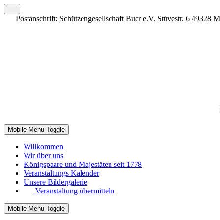
Postanschrift: Schützengesellschaft Buer e.V. Stüvestr. 6 49328 
Mobile Menu Toggle
Willkommen
Wir über uns
Königspaare und Majestäten seit 1778
Veranstaltungs Kalender
Unsere Bildergalerie
Veranstaltung übermitteln
Mobile Menu Toggle