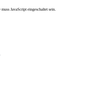
muss JavaScript eingeschaltet sein.