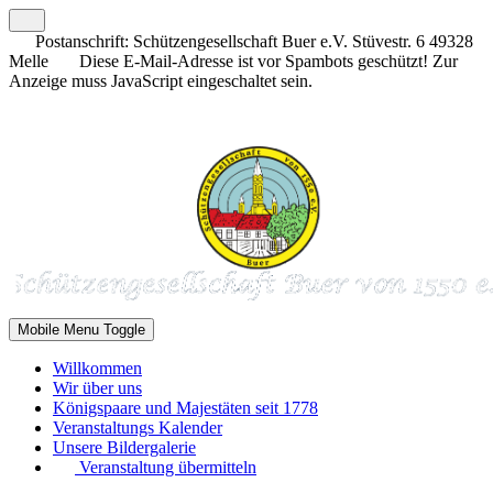
Postanschrift: Schützengesellschaft Buer e.V. Stüvestr. 6 49328
Melle
Diese E-Mail-Adresse ist vor Spambots geschützt! Zur
Anzeige muss JavaScript eingeschaltet sein.
Mobile Menu Toggle
Willkommen
Wir über uns
Königspaare und Majestäten seit 1778
Veranstaltungs Kalender
Unsere Bildergalerie
Veranstaltung übermitteln