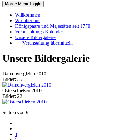
Mobile Menu Toggle
Willkommen
Wir über uns
Königspaare und Majestäten seit 1778
Veranstaltungs Kalender
Unsere Bildergalerie
Veranstaltung übermitteln
Unsere Bildergalerie
Damenvergleich 2010
Bilder: 35
Osterschießen 2010
Bilder: 22
Seite 6 von 6
1
2