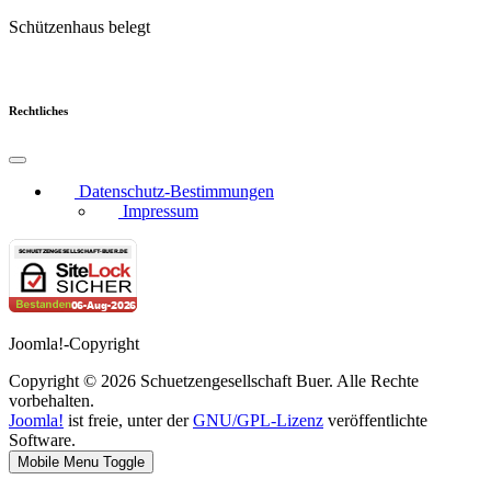
Schützenhaus belegt
Rechtliches
Datenschutz-Bestimmungen
Impressum
Joomla!-Copyright
Copyright © 2026 Schuetzengesellschaft Buer. Alle Rechte
vorbehalten.
Joomla!
ist freie, unter der
GNU/GPL-Lizenz
veröffentlichte
Software.
Mobile Menu Toggle