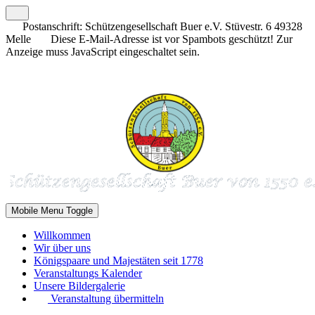
Postanschrift: Schützengesellschaft Buer e.V. Stüvestr. 6 49328
Melle
Diese E-Mail-Adresse ist vor Spambots geschützt! Zur
Anzeige muss JavaScript eingeschaltet sein.
Mobile Menu Toggle
Willkommen
Wir über uns
Königspaare und Majestäten seit 1778
Veranstaltungs Kalender
Unsere Bildergalerie
Veranstaltung übermitteln