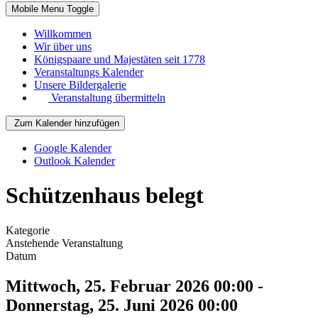
Mobile Menu Toggle
Willkommen
Wir über uns
Königspaare und Majestäten seit 1778
Veranstaltungs Kalender
Unsere Bildergalerie
Veranstaltung übermitteln
Zum Kalender hinzufügen
Google Kalender
Outlook Kalender
Schützenhaus belegt
Kategorie
Anstehende Veranstaltung
Datum
Mittwoch, 25. Februar 2026
00:00
-
Donnerstag, 25. Juni 2026
00:00