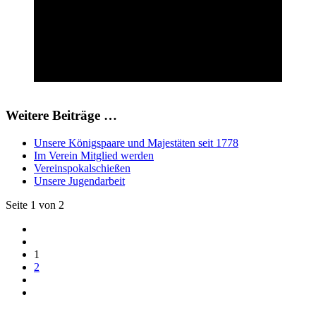
Weitere Beiträge …
Unsere Königspaare und Majestäten seit 1778
Im Verein Mitglied werden
Vereinspokalschießen
Unsere Jugendarbeit
Seite 1 von 2
1
2