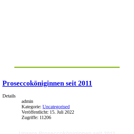
Proseccoköniginnen seit 2011
Details
admin
Kategorie:
Uncategorised
Veröffentlicht: 15. Juli 2022
Zugriffe: 11206
Unsere Proseccoköniginnen seit 2011