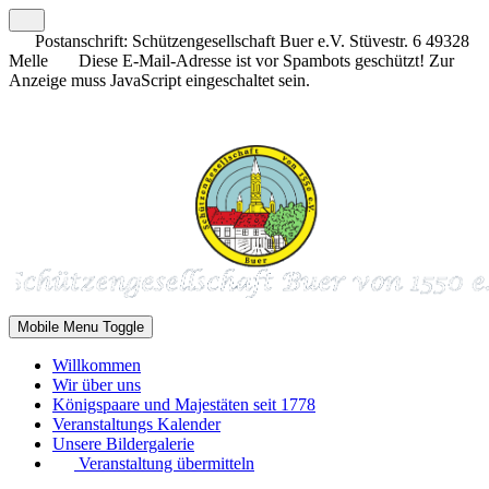
Postanschrift: Schützengesellschaft Buer e.V. Stüvestr. 6 49328
Melle
Diese E-Mail-Adresse ist vor Spambots geschützt! Zur
Anzeige muss JavaScript eingeschaltet sein.
Mobile Menu Toggle
Willkommen
Wir über uns
Königspaare und Majestäten seit 1778
Veranstaltungs Kalender
Unsere Bildergalerie
Veranstaltung übermitteln