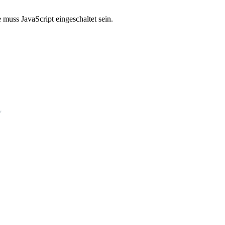
muss JavaScript eingeschaltet sein.