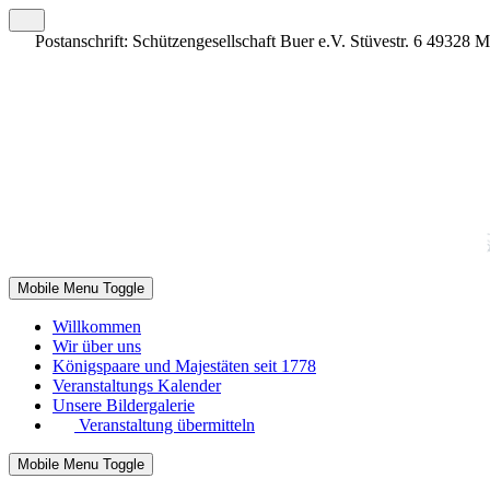
Postanschrift: Schützengesellschaft Buer e.V. Stüvestr. 6 49328 
Mobile Menu Toggle
Willkommen
Wir über uns
Königspaare und Majestäten seit 1778
Veranstaltungs Kalender
Unsere Bildergalerie
Veranstaltung übermitteln
Mobile Menu Toggle