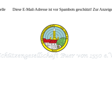
Melle
Diese E-Mail-Adresse ist vor Spambots geschützt! Zur Anzeige 