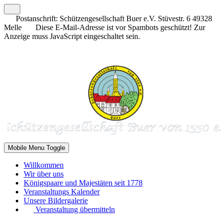
Postanschrift: Schützengesellschaft Buer e.V. Stüvestr. 6 49328
Melle
Diese E-Mail-Adresse ist vor Spambots geschützt! Zur
Anzeige muss JavaScript eingeschaltet sein.
Mobile Menu Toggle
Willkommen
Wir über uns
Königspaare und Majestäten seit 1778
Veranstaltungs Kalender
Unsere Bildergalerie
Veranstaltung übermitteln