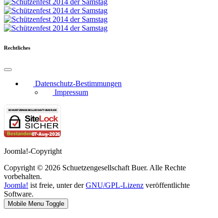
Rechtliches
Datenschutz-Bestimmungen
Impressum
Joomla!-Copyright
Copyright © 2026 Schuetzengesellschaft Buer. Alle Rechte
vorbehalten.
Joomla!
ist freie, unter der
GNU/GPL-Lizenz
veröffentlichte
Software.
Mobile Menu Toggle