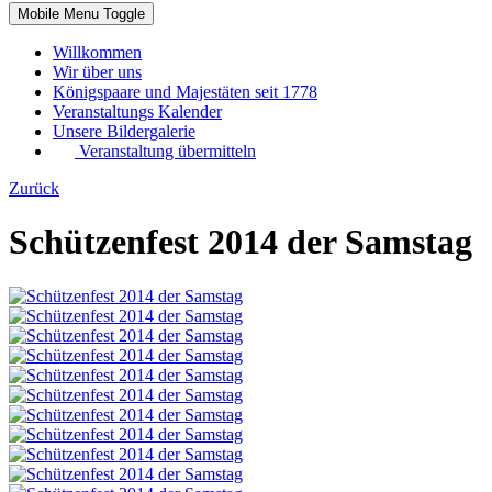
Mobile Menu Toggle
Willkommen
Wir über uns
Königspaare und Majestäten seit 1778
Veranstaltungs Kalender
Unsere Bildergalerie
Veranstaltung übermitteln
Zurück
Schützenfest 2014 der Samstag