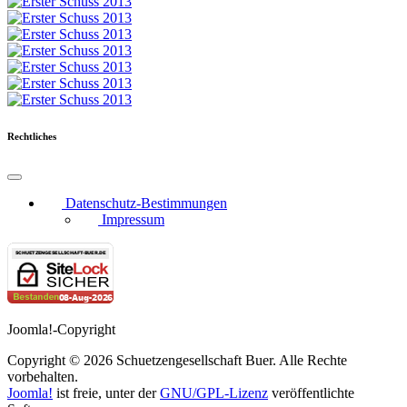
Rechtliches
Datenschutz-Bestimmungen
Impressum
Joomla!-Copyright
Copyright © 2026 Schuetzengesellschaft Buer. Alle Rechte
vorbehalten.
Joomla!
ist freie, unter der
GNU/GPL-Lizenz
veröffentlichte