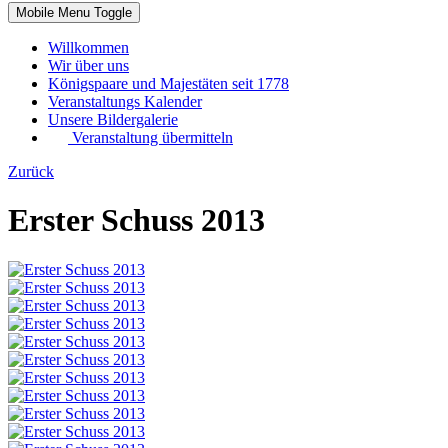
Mobile Menu Toggle
Willkommen
Wir über uns
Königspaare und Majestäten seit 1778
Veranstaltungs Kalender
Unsere Bildergalerie
Veranstaltung übermitteln
Zurück
Erster Schuss 2013