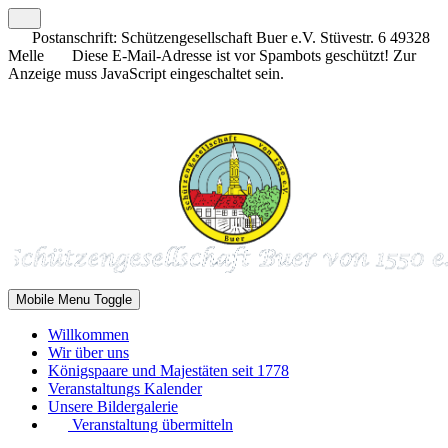
Postanschrift: Schützengesellschaft Buer e.V. Stüvestr. 6 49328
Melle
Diese E-Mail-Adresse ist vor Spambots geschützt! Zur
Anzeige muss JavaScript eingeschaltet sein.
Mobile Menu Toggle
Willkommen
Wir über uns
Königspaare und Majestäten seit 1778
Veranstaltungs Kalender
Unsere Bildergalerie
Veranstaltung übermitteln