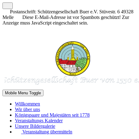
Postanschrift: Schützengesellschaft Buer e.V. Stüvestr. 6 49328
Melle
Diese E-Mail-Adresse ist vor Spambots geschützt! Zur
Anzeige muss JavaScript eingeschaltet sein.
Mobile Menu Toggle
Willkommen
Wir über uns
Königspaare und Majestäten seit 1778
Veranstaltungs Kalender
Unsere Bildergalerie
Veranstaltung übermitteln