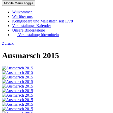
Mobile Menu Toggle
Willkommen
Wir über uns
Königspaare und Majestäten seit 1778
Veranstaltungs Kalender
Unsere Bildergalerie
Veranstaltung übermitteln
Zurück
Ausmarsch 2015