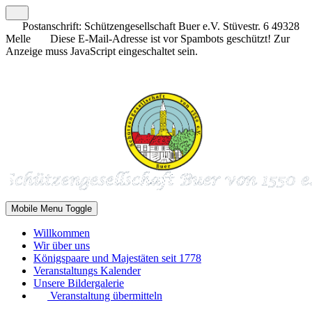
Postanschrift: Schützengesellschaft Buer e.V. Stüvestr. 6 49328
Melle
Diese E-Mail-Adresse ist vor Spambots geschützt! Zur
Anzeige muss JavaScript eingeschaltet sein.
Mobile Menu Toggle
Willkommen
Wir über uns
Königspaare und Majestäten seit 1778
Veranstaltungs Kalender
Unsere Bildergalerie
Veranstaltung übermitteln