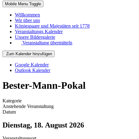
Mobile Menu Toggle
Willkommen
Wir über uns
Königspaare und Majestäten seit 1778
Veranstaltungs Kalender
Unsere Bildergalerie
Veranstaltung übermitteln
Zum Kalender hinzufügen
Google Kalender
Outlook Kalender
Bester-Mann-Pokal
Kategorie
Anstehende Veranstaltung
Datum
Dienstag, 18. August 2026
Veranstaltungsort