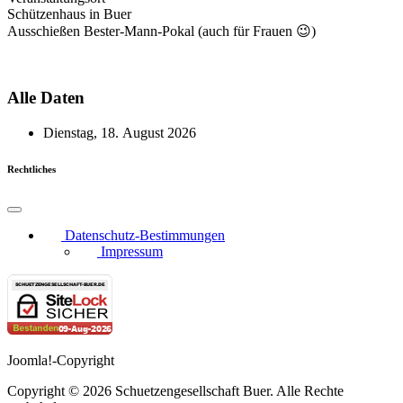
Schützenhaus in Buer
Ausschießen Bester-Mann-Pokal (auch für Frauen 😉)
Alle Daten
Dienstag, 18. August 2026
Rechtliches
Datenschutz-Bestimmungen
Impressum
Joomla!-Copyright
Copyright © 2026 Schuetzengesellschaft Buer. Alle Rechte